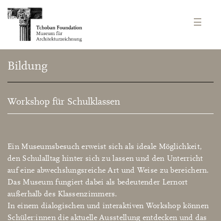
Bildung
Workshop für Schulklassen
Ein Museumsbesuch erweist sich als ideale Möglichkeit,
den Schulalltag hinter sich zu lassen und den Unterricht
auf eine abwechslungsreiche Art und Weise zu bereichern.
Das Museum fungiert dabei als bedeutender Lernort
außerhalb des Klassenzimmers.
In einem dialogischen und interaktiven Workshop können
Schüler:innen die aktuelle Ausstellung entdecken und das