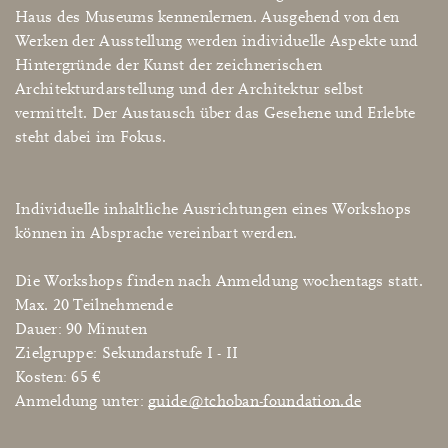
Haus des Museums kennenlernen. Ausgehend von den
Werken der Ausstellung werden individuelle Aspekte und
Hintergründe der Kunst der zeichnerischen
Architekturdarstellung und der Architektur selbst
vermittelt. Der Austausch über das Gesehene und Erlebte
steht dabei im Fokus.
Individuelle inhaltliche Ausrichtungen eines Workshops
können in Absprache vereinbart werden.
Die Workshops finden nach Anmeldung wochentags statt.
Max. 20 Teilnehmende
Dauer: 90 Minuten
Zielgruppe: Sekundarstufe I - II
Kosten: 65 €
Anmeldung unter:
guide@tchoban-foundation.de